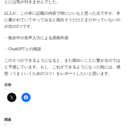
とには気が付きませんでした。
以上が、この本に記載の内容で特にいいなと思った点ですが、本
に書かれていてやってみると面白そうだけどまだやっていないの
が次の2つです。
・散歩中の音声入力による原稿作成
・ChatGPTとの雑談
この２つができるようになると、また面白いことに繋がるのでは
と予感しています。もし、これができるようになった暁には、感
想（うまくいくためのコツ）をレポートしたいと思います。
共有:
関連