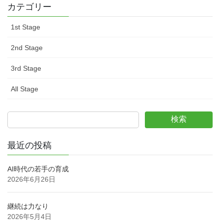
カテゴリー
1st Stage
2nd Stage
3rd Stage
All Stage
検索
最近の投稿
AI時代の若手の育成
2026年6月26日
継続は力なり
2026年5月4日