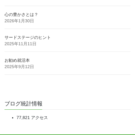
心の豊かさとは？
2026年1月30日
サードステージのヒント
2025年11月11日
お勧め就活本
2025年9月12日
ブログ統計情報
77,821 アクセス