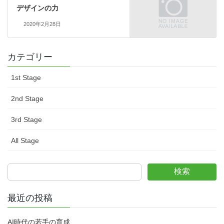
デザインの力
2020年2月28日
カテゴリー
1st Stage
2nd Stage
3rd Stage
All Stage
検索
最近の投稿
AI時代の若手の育成