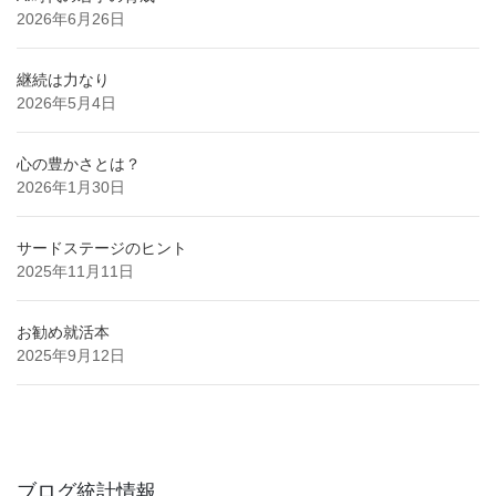
2026年6月26日
継続は力なり
2026年5月4日
心の豊かさとは？
2026年1月30日
サードステージのヒント
2025年11月11日
お勧め就活本
2025年9月12日
ブログ統計情報