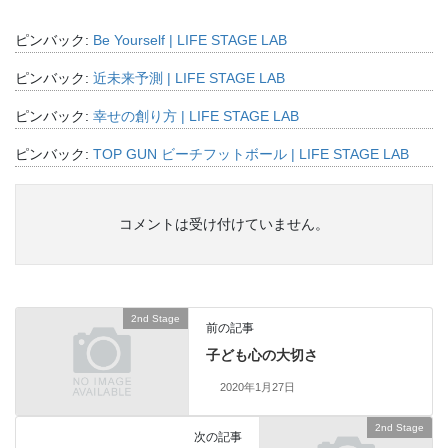
ピンバック:
Be Yourself | LIFE STAGE LAB
ピンバック:
近未来予測 | LIFE STAGE LAB
ピンバック:
幸せの創り方 | LIFE STAGE LAB
ピンバック:
TOP GUN ビーチフットボール | LIFE STAGE LAB
コメントは受け付けていません。
2nd Stage
前の記事
子ども心の大切さ
2020年1月27日
2nd Stage
次の記事