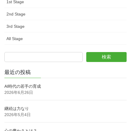
1st Stage
2nd Stage
3rd Stage
All Stage
検索
最近の投稿
AI時代の若手の育成
2026年6月26日
継続は力なり
2026年5月4日
心の豊かさとは？