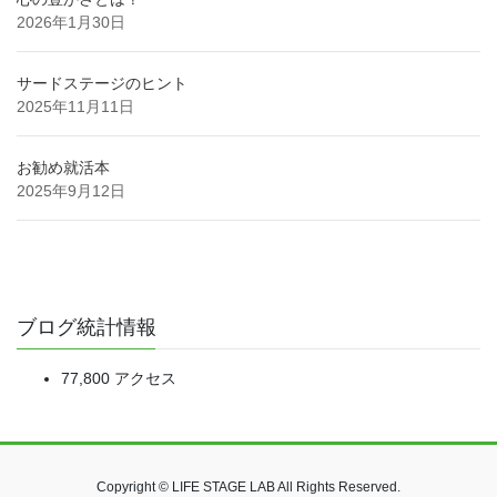
2026年1月30日
サードステージのヒント
2025年11月11日
お勧め就活本
2025年9月12日
ブログ統計情報
77,800 アクセス
Copyright © LIFE STAGE LAB All Rights Reserved.