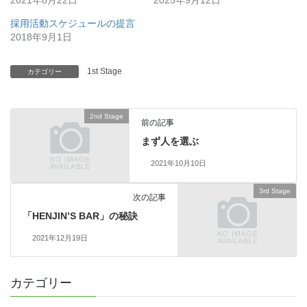
2021年8月22日
2025年9月12日
採用活動スケジュールの提言
2018年9月1日
1st Stage
カテゴリー
2nd Stage
前の記事
まず人を選ぶ
2021年10月10日
3rd Stage
次の記事
「HENJIN’S BAR」の秘訣
2021年12月19日
カテゴリー